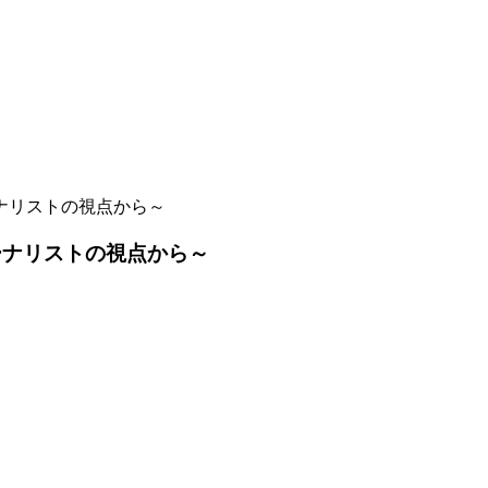
ナリストの視点から～
ーナリストの視点から～