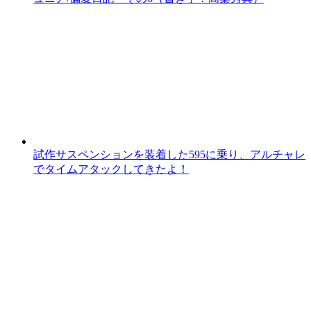
試作サスペンションを装着した595に乗り、アルチャレ
でタイムアタックしてきたよ！