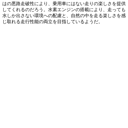
はの悪路走破性により、乗用車にはない走りの楽しさを提供
してくれるのだろう。水素エンジンの搭載により、走っても
水しか出さない環境への配慮と、自然の中を走る楽しさを感
じ取れる走行性能の両立を目指しているようだ。