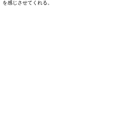
を感じさせてくれる。