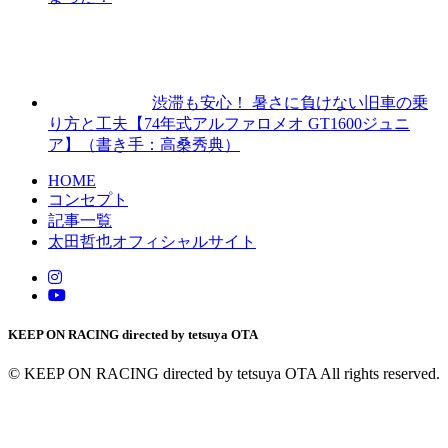
渋滞も安心！ 暑さに負けない旧車の乗
り方と工夫【74年式アルファロメオ GT1600ジュニ
ア】（書き手：高桑秀典）
HOME
コンセプト
記事一覧
太田哲也オフィシャルサイト
KEEP ON RACING directed by tetsuya OTA
© KEEP ON RACING directed by tetsuya OTA All rights reserved.