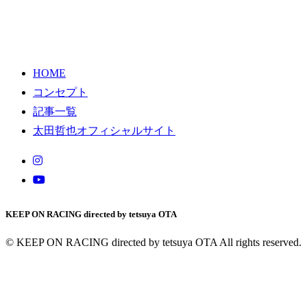
HOME
コンセプト
記事一覧
太田哲也オフィシャルサイト
KEEP ON RACING directed by tetsuya OTA
© KEEP ON RACING directed by tetsuya OTA All rights reserved.