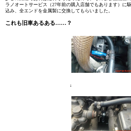
ラノオートサービス（27年前の購入店舗でもあります）に
込み、全エンドを金属製に交換してもらいました。
これも旧車あるある……？
↓