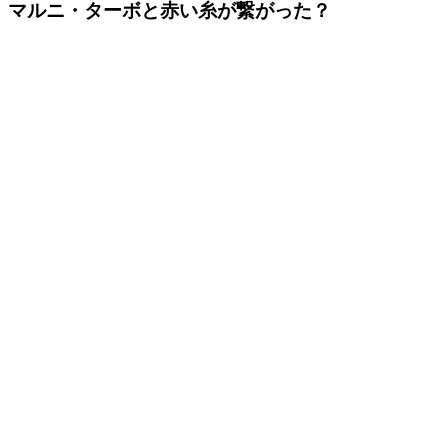
マルニ・ターボと赤い糸が繋がった？