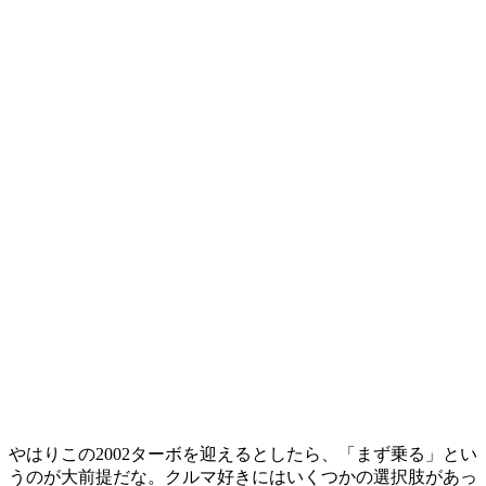
やはりこの2002ターボを迎えるとしたら、「まず乗る」とい
うのが大前提だな。クルマ好きにはいくつかの選択肢があっ