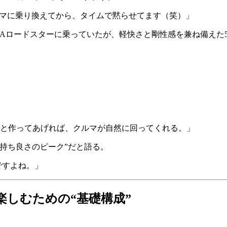
ルマに乗り換えてから、タイムで黙らせてます（笑）」
NAロードスターに乗っていたが、軽快さと剛性感を兼ね備えた
ゃんと作ってあげれば、クルマが自然に回ってくれる。」
持ち良さのピーク”だと語る。
ですよね。」
楽しむための“基礎構成”