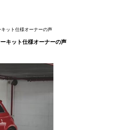
サーキット仕様オーナーの声
 サーキット仕様オーナーの声