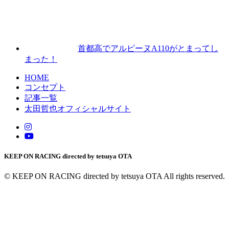
首都高でアルピーヌA110がとまってし
まった！
HOME
コンセプト
記事一覧
太田哲也オフィシャルサイト
KEEP ON RACING directed by tetsuya OTA
© KEEP ON RACING directed by tetsuya OTA All rights reserved.