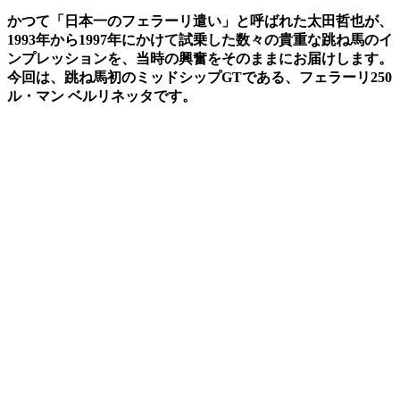
かつて「日本一のフェラーリ遣い」と呼ばれた太田哲也が、
1993年から1997年にかけて試乗した数々の貴重な跳ね馬のイ
ンプレッションを、当時の興奮をそのままにお届けします。
今回は、跳ね馬初のミッドシップGTである、フェラーリ250
ル・マン ベルリネッタです。