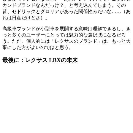
カンドブランドなんだっけ？」と考え込んでしまう。その
昔、セドリックとグロリアがあった関係性みたいな……（あ
れは日産だけどさ）。
高級車ブランドが小型車を展開する意味は理解できるし、き
っと多くのユーザーにとっては魅力的な選択肢になるだろ
う。ただ、個人的には「レクサスのブランド」は、もっと大
事にした方がよいのではと思う。
最後に：レクサス LBXの未来