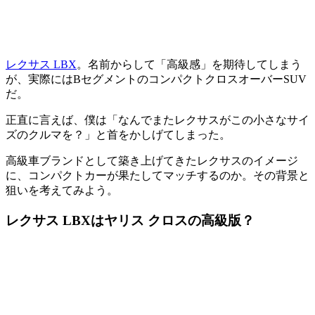
レクサス LBX
。名前からして「高級感」を期待してしまう
が、実際にはBセグメントのコンパクトクロスオーバーSUV
だ。
正直に言えば、僕は「なんでまたレクサスがこの小さなサイ
ズのクルマを？」と首をかしげてしまった。
高級車ブランドとして築き上げてきたレクサスのイメージ
に、コンパクトカーが果たしてマッチするのか。その背景と
狙いを考えてみよう。
レクサス LBXはヤリス クロスの高級版？