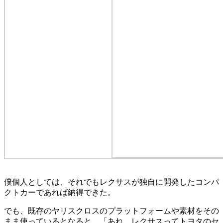
僕個人としては、それでもレクサスが独自に開発したコンパ
クトカーであれば納得できた。
でも、既存のヤリスクロスのプラットフォームや素材をその
まま使っているとなると、「あれ、レクサスってトヨタのセ