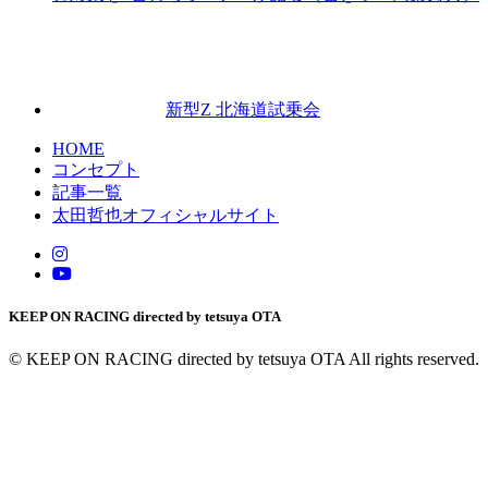
新型Z 北海道試乗会
HOME
コンセプト
記事一覧
太田哲也オフィシャルサイト
KEEP ON RACING directed by tetsuya OTA
© KEEP ON RACING directed by tetsuya OTA All rights reserved.