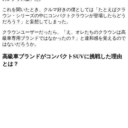
これを聞いたとき、クルマ好きの僕としては「たとえばクラ
ウン・シリーズの中にコンパクトクラウンが登場したらどう
だろう？」と妄想してしまった。
クラウンユーザーだったら、「え、オレたちのクラウンは高
級車専用ブランドではなかったの？」と違和感を覚えるので
はないだろうか。
高級車ブランドがコンパクトSUVに挑戦した理由
とは？