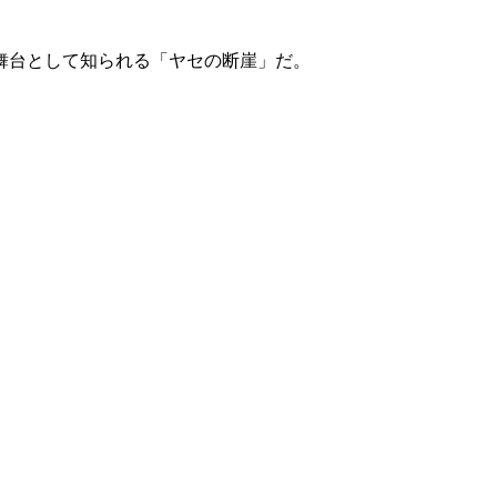
舞台として知られる「ヤセの断崖」だ。