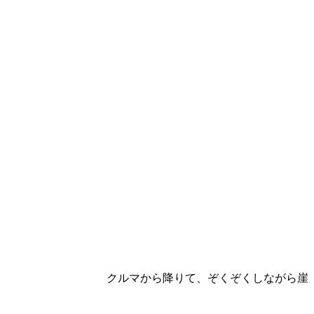
クルマから降りて、ぞくぞくしながら崖