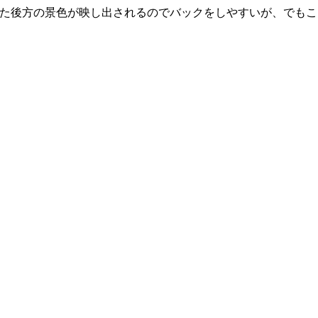
見た後方の景色が映し出されるのでバックをしやすいが、でも