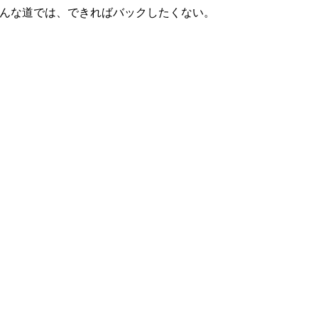
こんな道では、できればバックしたくない。