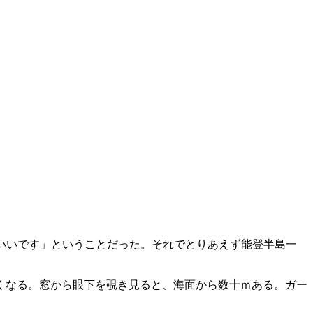
いいです」ということだった。それでとりあえず能登半島一
くなる。窓から眼下を覗き見ると、海面から数十ｍある。ガー