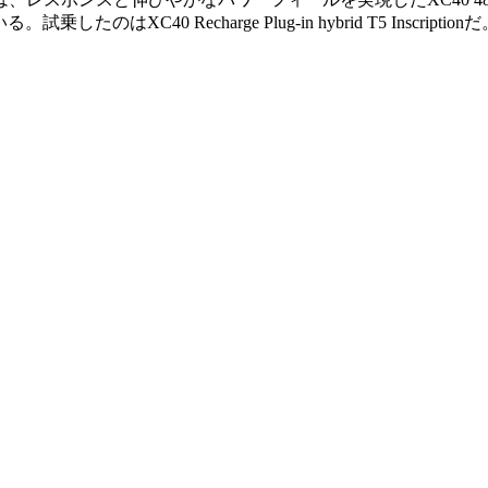
XC40 Recharge Plug-in hybrid T5 Inscriptionだ