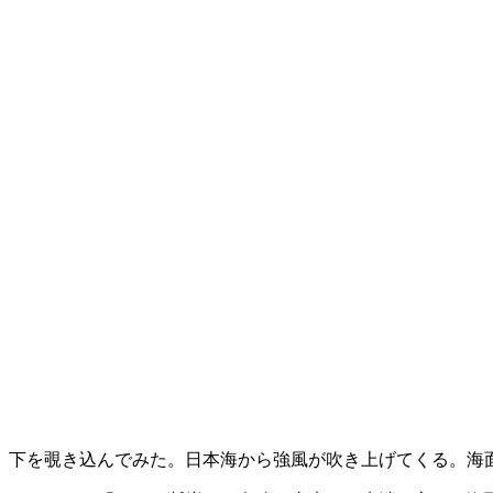
下を覗き込んでみた。日本海から強風が吹き上げてくる。海面