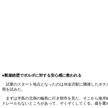
●断崖絶壁でボルボに対する安心感に救われる
試乗のスタート地点となったのはJR金沢駅に隣接したホテ
周を試みた。
まずは半島の北側の輪島に行き朝市を見た。そこから海岸線
ドレールもないところがあって、ぞくぞくしてくる。歳を重