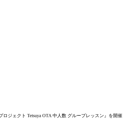
ジェクト Tetsuya OTA 中人数 グループレッスン』を開催