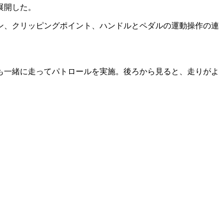
展開した。
ン、クリッピングポイント、ハンドルとペダルの運動操作の連
も一緒に走ってパトロールを実施。後ろから見ると、走りがよ