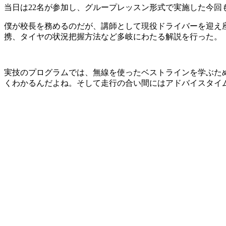
当日は22名が参加し、グループレッスン形式で実施した今
僕が校長を務めるのだが、講師として現役ドライバーを迎え
携、タイヤの状況把握方法など多岐にわたる解説を行った。
実技のプログラムでは、無線を使ったベストラインを学ぶた
くわかるんだよね。そして走行の合い間にはアドバイスタイ