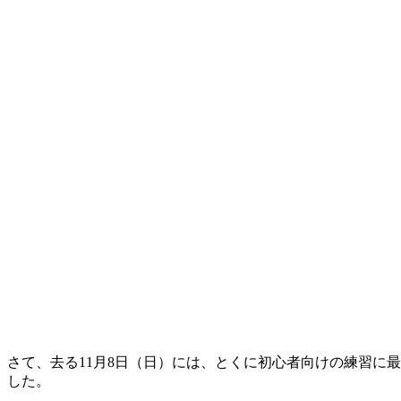
さて、去る11月8日（日）には、とくに初心者向けの練習に最適な筑波
した。