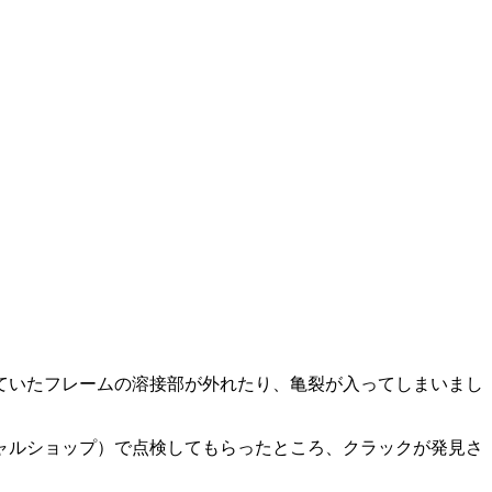
ていたフレームの溶接部が外れたり、亀裂が入ってしまいまし
ャルショップ）で点検してもらったところ、クラックが発見さ