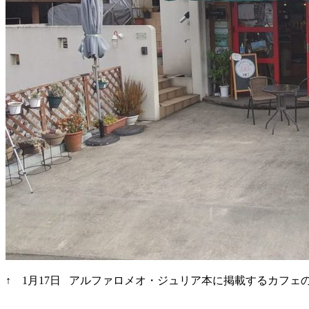
↑ 1月17日 アルファロメオ・ジュリア本に掲載するカフェ