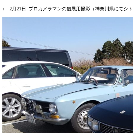
↑ 2月21日 プロカメラマンの個展用撮影（神奈川県にてシト