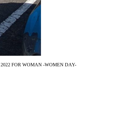
FOR WOMAN -WOMEN DAY-