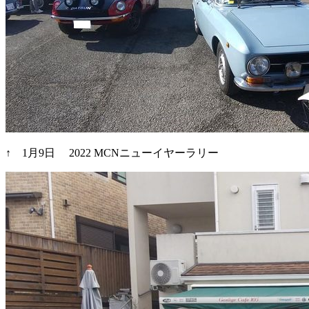
↑ 1月9日 2022 MCNニューイヤーラリー