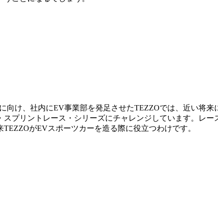
に向け、社内にEV事業部を発足させたTEZZOでは、近い将
・スプリントレース・シリーズにチャレンジしています。レー
TEZZOがEVスポーツカーを造る際に役立つわけです。