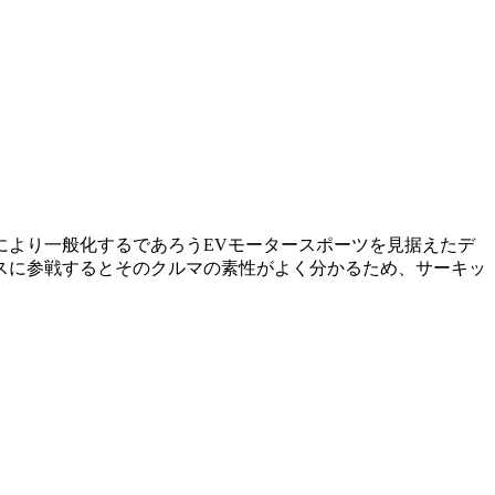
来により一般化するであろうEVモータースポーツを見据えたデ
スに参戦するとそのクルマの素性がよく分かるため、サーキッ