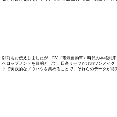
以前もお伝えしましたが、EV（電気自動車）時代の本格到来
ベロップメントを目的として、日産リーフだけのワンメイク
トで実践的なノウハウを集めることで、それらのデータが将来