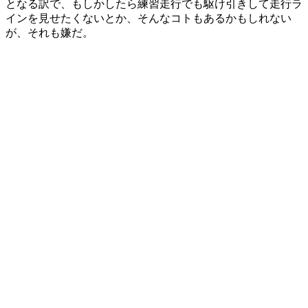
となる訳で、もしかしたら練習走行でも駆け引きして走行ラ
インを見せたくないとか、そんなコトもあるかもしれない
が、それも嫌だ。