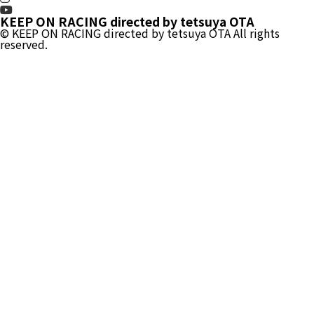
KEEP ON RACING directed by tetsuya OTA
© KEEP ON RACING directed by tetsuya OTA All rights
reserved.