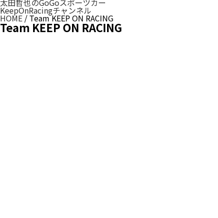
太田哲也のGoGoスポーツカー
KeepOnRacingチャンネル
HOME
/
Team KEEP ON RACING
Team KEEP ON RACING