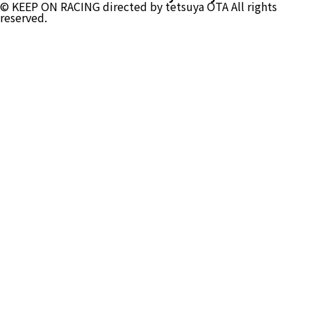
© KEEP ON RACING directed by tetsuya OTA All rights
reserved.