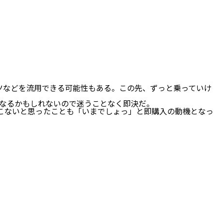
ーツなどを流用できる可能性もある。この先、ずっと乗っていけ
なるかもしれないので迷うことなく即決だ。
てこないと思ったことも「いまでしょっ」と即購入の動機となっ