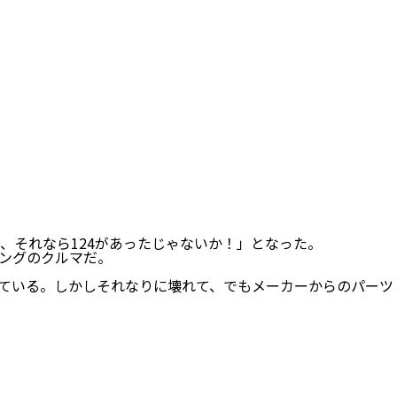
、それなら124があったじゃないか！」となった。
リングのクルマだ。
ている。しかしそれなりに壊れて、でもメーカーからのパーツ