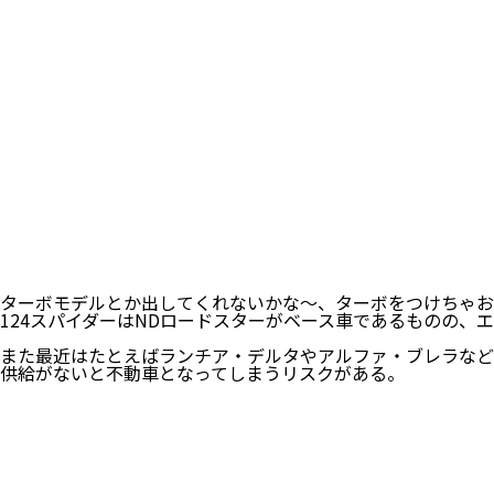
ターボモデルとか出してくれないかな〜、ターボをつけちゃお
124スパイダーはNDロードスターがベース車であるものの
また最近はたとえばランチア・デルタやアルファ・ブレラなど
供給がないと不動車となってしまうリスクがある。