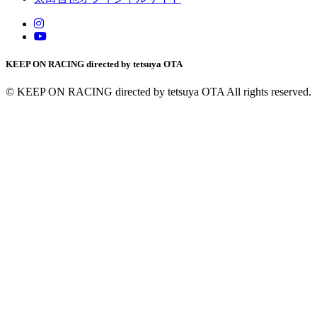
KEEP ON RACING directed by tetsuya OTA
© KEEP ON RACING directed by tetsuya OTA All rights reserved.