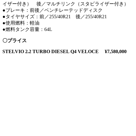
イザー付き） 後／マルチリンク（スタビライザー付き）
●ブレーキ：前後／ベンチレーテッドディスク
●タイヤサイズ：前／255/40R21 後／255/40R21
●使用燃料：軽油
●燃料タンク容量：64L
〇プライス
STELVIO 2.2 TURBO DIESEL Q4 VELOCE ¥7,580,000