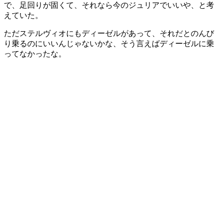
で、足回りが固くて、それなら今のジュリアでいいや、と考
えていた。
ただステルヴィオにもディーゼルがあって、それだとのんび
り乗るのにいいんじゃないかな、そう言えばディーゼルに乗
ってなかったな。