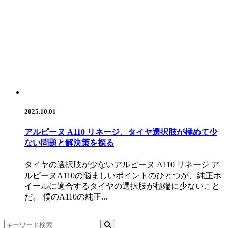
2025.10.01
アルピーヌ A110 リネージ、タイヤ選択肢が極めて少
ない問題と解決策を探る
タイヤの選択肢が少ないアルピーヌ A110 リネージ ア
ルピーヌA110の悩ましいポイントのひとつが、純正ホ
イールに適合するタイヤの選択肢が極端に少ないこと
だ。 僕のA110の純正...