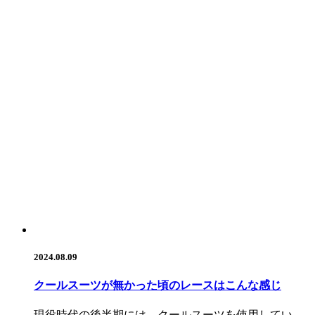
2024.08.09
クールスーツが無かった頃のレースはこんな感じ
現役時代の後半期には、クールスーツを使用してい