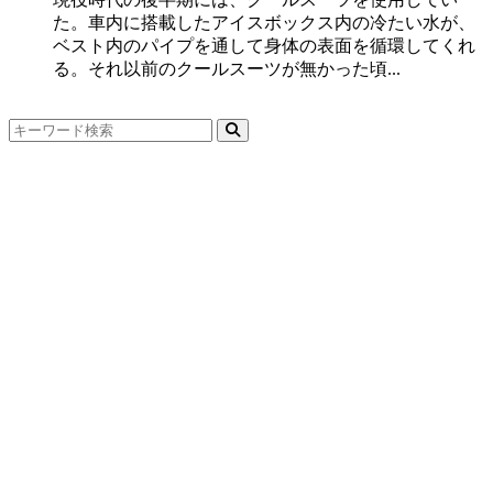
た。車内に搭載したアイスボックス内の冷たい水が、
ベスト内のパイプを通して身体の表面を循環してくれ
る。それ以前のクールスーツが無かった頃...